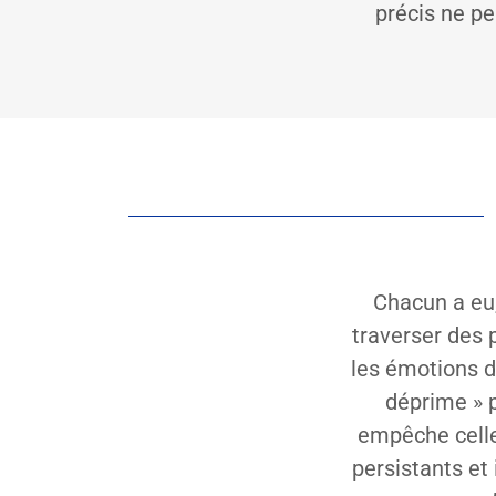
précis ne pe
Chacun a eu,
traverser des 
les émotions d
déprime » 
empêche celle
persistants et