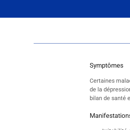
Symptômes
Certaines mala
de la dépressio
bilan de santé 
Manifestations