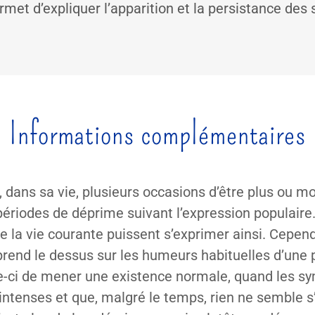
rmet d’expliquer l’apparition et la persistance d
Informations complémentaires
 dans sa vie, plusieurs occasions d’être plus ou moi
périodes de déprime suivant l’expression populaire. 
e la vie courante puissent s’exprimer ainsi. Cepend
prend le dessus sur les humeurs habituelles d’une 
-ci de mener une existence normale, quand les 
 intenses et que, malgré le temps, rien ne semble s’